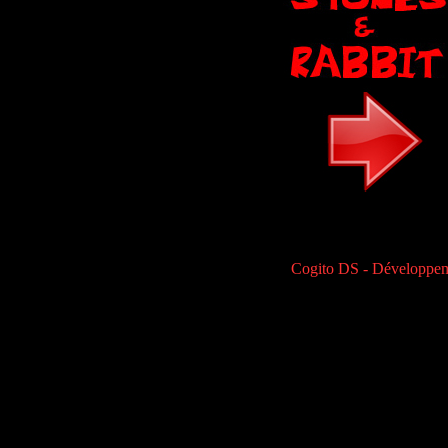
Cogito DS - Développem